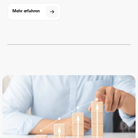
Mehr erfahren