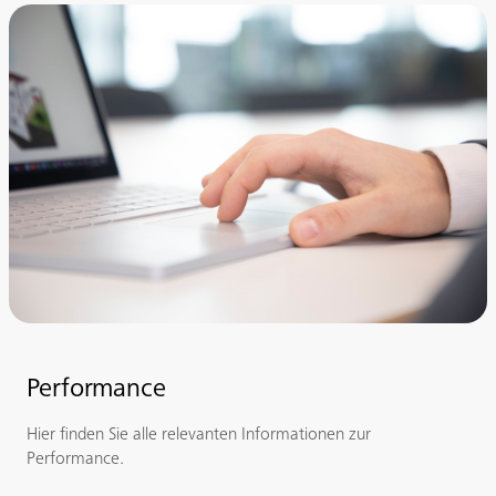
Performance
Hier finden Sie alle relevanten Informationen zur
Performance.