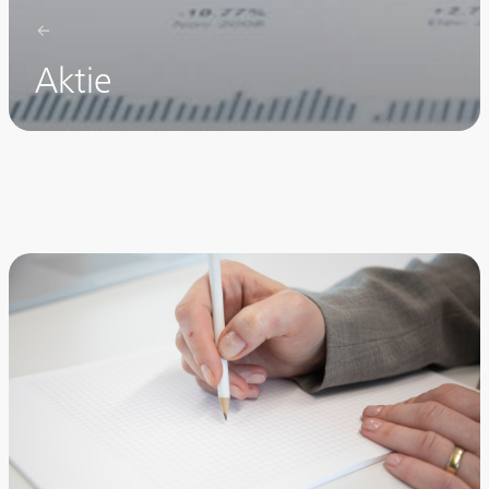
Aktie