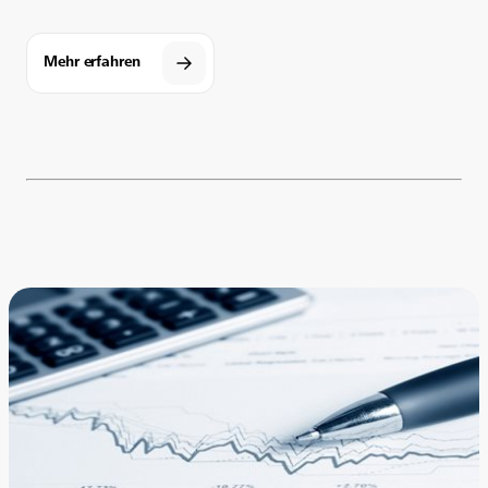
Mehr erfahren