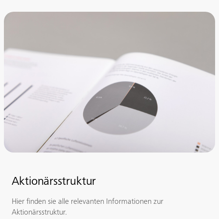
Aktionärsstruktur
Hier finden sie alle relevanten Informationen zur
Aktionärsstruktur.