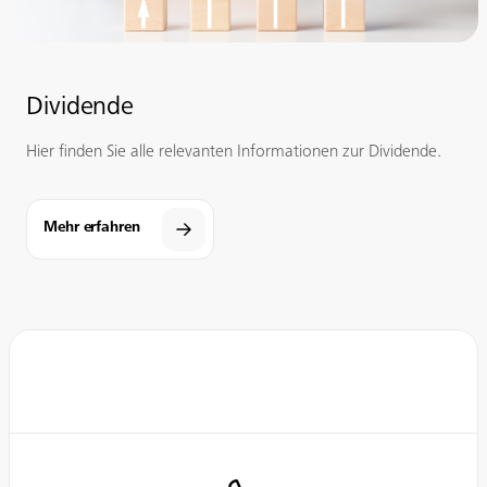
Dividende
Hier finden Sie alle relevanten Informationen zur Dividende.
Mehr erfahren