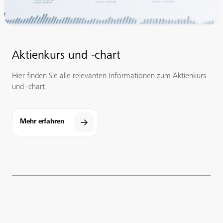
Aktienkurs und -chart
Hier finden Sie alle relevanten Informationen zum Aktienkurs
und -chart.
Mehr erfahren