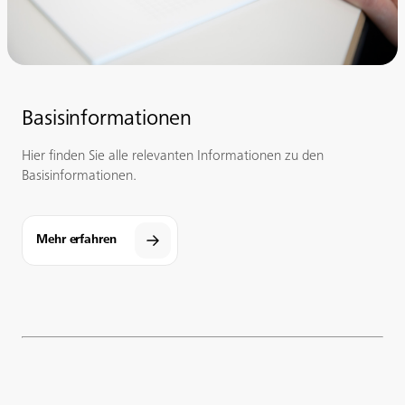
Basisinformationen
Hier finden Sie alle relevanten Informationen zu den
Basisinformationen.
Mehr erfahren