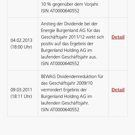
10 % gegenüber dem Vorjahr.
ISIN AT0000640552
Anstieg der Dividende bei der
Energie Burgenland AG für das
Geschäftsjahr 2011/12 wirkt sich
Detail
04.02.2013
positiv auf das Ergebnis der
(18:00 Uhr)
Burgenland Holding AG im
laufenden Geschäftsjahr aus.
ISIN AT0000640552
BEWAG Dividendenreduktion für
das Geschäftsjahr 2009/10
09.03.2011
vermindert Ergebnis der
Detail
(18:11 Uhr)
Burgenland Holding AG im
laufenden Geschäftsjahr.
ISIN AT0000640552