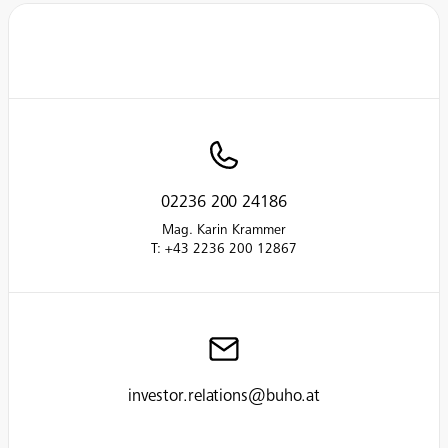
02236 200 24186
Mag. Karin Krammer
T: +43 2236 200 12867
investor.relations@buho.at