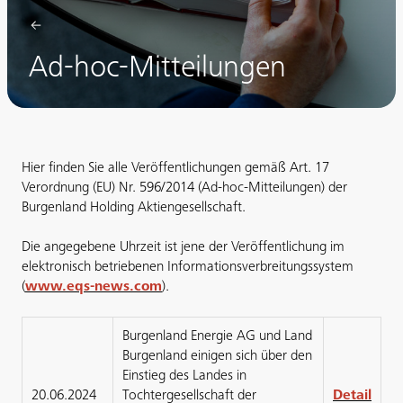
Ad-hoc-Mitteilungen
Hier finden Sie alle Veröffentlichungen gemäß Art. 17
Verordnung (EU) Nr. 596/2014 (Ad-hoc-Mitteilungen) der
Burgenland Holding Aktiengesellschaft.
Die angegebene Uhrzeit ist jene der Veröffentlichung im
elektronisch betriebenen Informationsverbreitungssystem
(
www.eqs-news.com
).
Burgenland Energie AG und Land
Burgenland einigen sich über den
Einstieg des Landes in
20.06.2024
Tochtergesellschaft der
Detail