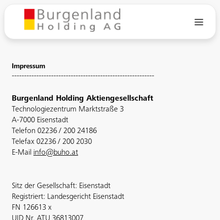
Impressum
----------------------------------------------------------
Burgenland Holding Aktiengesellschaft
Technologiezentrum Marktstraße 3
A-7000 Eisenstadt
Telefon 02236 / 200 24186
Telefax 02236 / 200 2030
E-Mail
info@buho.at
Sitz der Gesellschaft: Eisenstadt
Registriert: Landesgericht Eisenstadt
FN 126613 x
UID Nr. ATU 36813007