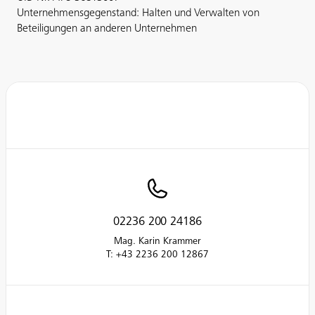
Unternehmensgegenstand: Halten und Verwalten von
Beteiligungen an anderen Unternehmen
02236 200 24186
Mag. Karin Krammer
T: +43 2236 200 12867