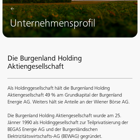
Unternehmensprofil
Die Burgenland Holding
Aktiengesellschaft
Als Holdinggesellschaft hält die Burgenland Holding
Aktiengesellschaft 49 % am Grundkapital der Burgenland
Energie AG. Weiters hält sie Anteile an der Wiener Börse AG.
Die Burgenland Holding Aktiengesellschaft wurde am 25.
Jänner 1990 als Holdinggesellschaft zur Teilprivatisierung der
BEGAS Energie AG und der Burgenländischen
Elektrizitätswirtschafts-AG (BEWAG) gegründet.