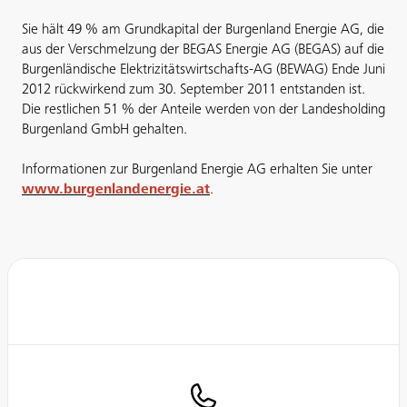
Sie hält 49 % am Grundkapital der Burgenland Energie AG, die
aus der Verschmelzung der BEGAS Energie AG (BEGAS) auf die
Burgenländische Elektrizitätswirtschafts-AG (BEWAG) Ende Juni
2012 rückwirkend zum 30. September 2011 entstanden ist.
Die restlichen 51 % der Anteile werden von der Landesholding
Burgenland GmbH gehalten.
Informationen zur Burgenland Energie AG erhalten Sie unter
www.burgenlandenergie.at
.