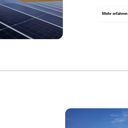
Mehr erfahren