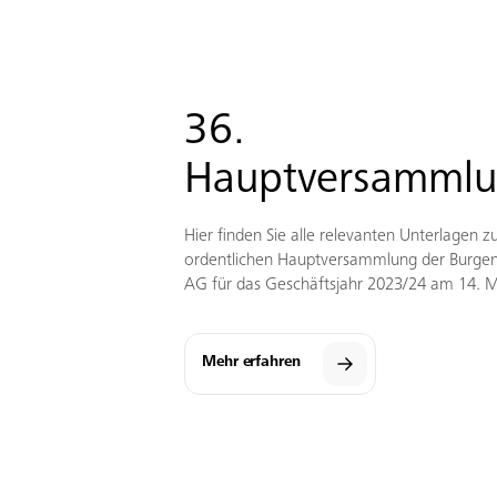
36.
Hauptversamml
Hier finden Sie alle relevanten Unterlagen zu
ordentlichen Hauptversammlung der Burgen
AG für das Geschäftsjahr 2023/24 am 14. 
Mehr erfahren