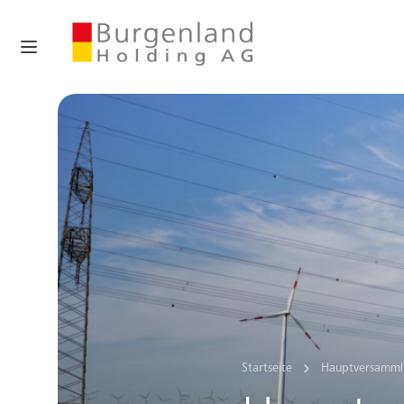
Startseite
Hauptversamm