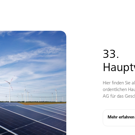
33.
Haupt
Hier finden Sie a
ordentlichen Ha
AG für das Gesc
Mehr erfahren