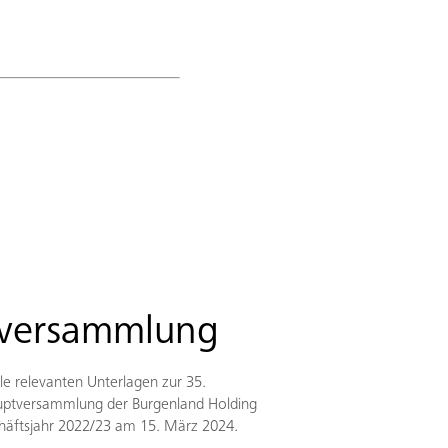
versammlung
lle relevanten Unterlagen zur 35.
uptversammlung der Burgenland Holding
häftsjahr 2022/23 am 15. März 2024.