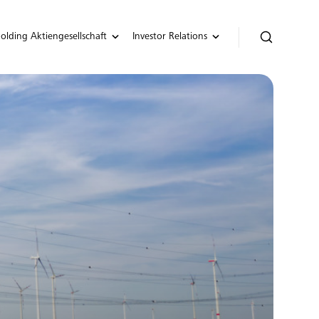
lding Aktiengesellschaft
Investor Relations