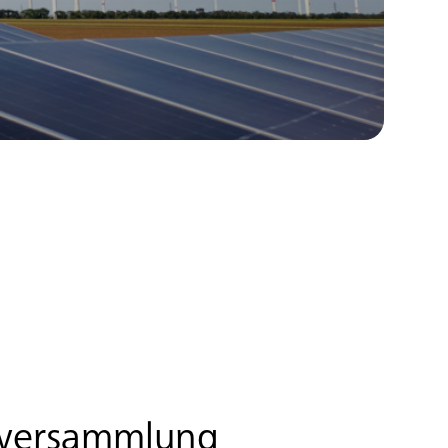
versammlung