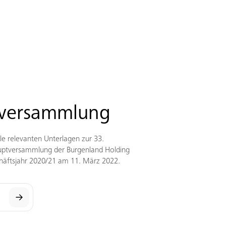
versammlung
lle relevanten Unterlagen zur 33.
uptversammlung der Burgenland Holding
häftsjahr 2020/21 am 11. März 2022.