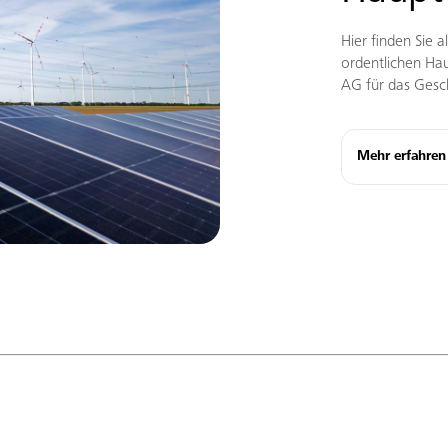
Hier finden Sie a
ordentlichen Ha
AG für das Gesc
Mehr erfahren