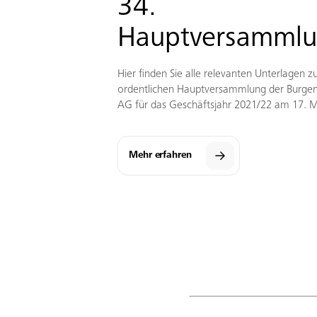
34.
Hauptversamml
Hier finden Sie alle relevanten Unterlagen zu
ordentlichen Hauptversammlung der Burgen
AG für das Geschäftsjahr 2021/22 am 17. 
Mehr erfahren